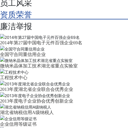
员工风采
资质荣誉
廉洁举报
2014年第27届中国电子元件百强企业69名
全国守合同重信用企业
微纳米晶体加工技术湖北省重点实验室
工程技术中心
2013年度湖北省企业联合会优秀企业
2013年度电子企业协会优秀创新企业
湖北省纳税信用A级纳税人
企业信用等级证书