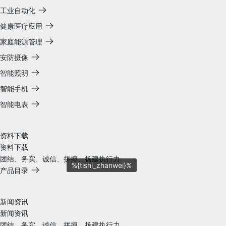
工业自动化
健康医疗应用
家庭能源管理
安防摄像
智能照明
智能手机
智能电表
资料下载
资料下载
团结、务实、诚信、拼搏、扬建执行力
%{tishi_zhanwei}%
产品目录
新闻资讯
新闻资讯
团结、务实、诚信、拼搏、扬建执行力