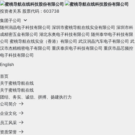
投资者关系 股票代码：603738
集团子公司
随州润晶电子科技有限公司
深圳市蜜桃导航在线实业有限公司
深圳市科
成精密五金有限公司
湖北东奥电子科技有限公司
随州泰华电子科技有限
公司
蜜桃导航在线实业（香港）有限公司
武汉润晶汽车电子有限公司
武
汉市杰精精密电子有限公司
重庆泰庆电子科技有限公司
重庆市晶芯频控
电子科技有限公司
English
首页
关于蜜桃导航在线
关于蜜桃导航在线
团结、务实、诚信、拼搏、扬建执行力
公司简介
企业文化
员工风采
资质荣誉