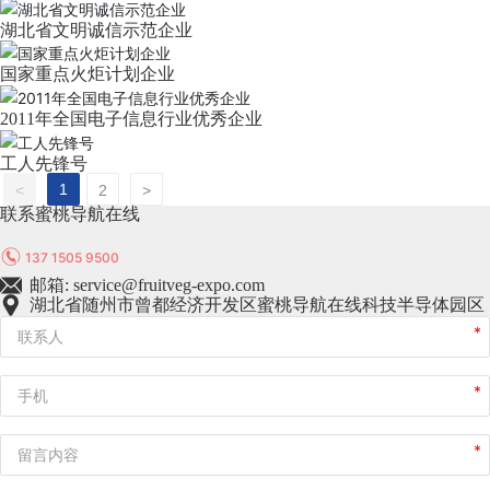
湖北省文明诚信示范企业
国家重点火炬计划企业
2011年全国电子信息行业优秀企业
工人先锋号
1
<
2
>
联系蜜桃导航在线
137 1505 9500
邮箱: service@fruitveg-expo.com
湖北省随州市曾都经济开发区蜜桃导航在线科技半导体园区